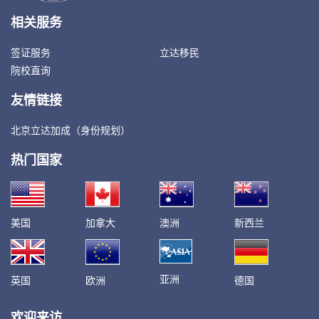
相关服务
签证服务
立达移民
院校直询
友情链接
北京立达加成（身份规划）
热门国家
美国
加拿大
澳洲
新西兰
亚洲
英国
欧洲
德国
欢迎来访