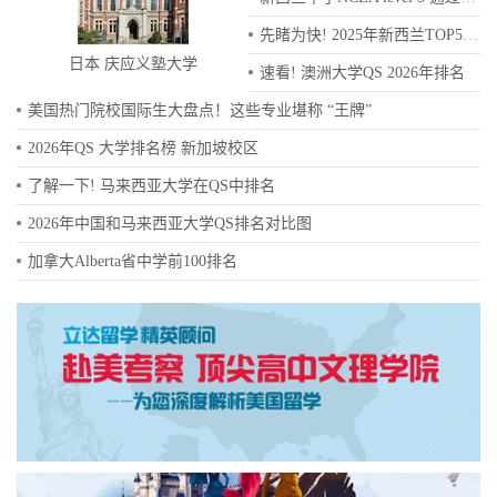
先睹为快! 2025年新西兰TOP50中学排名
日本 庆应义塾大学
速看! 澳洲大学QS 2026年排名
美国热门院校国际生大盘点！这些专业堪称 “王牌”
2026年QS 大学排名榜 新加坡校区
了解一下! 马来西亚大学在QS中排名
2026年中国和马来西亚大学QS排名对比图
加拿大Alberta省中学前100排名