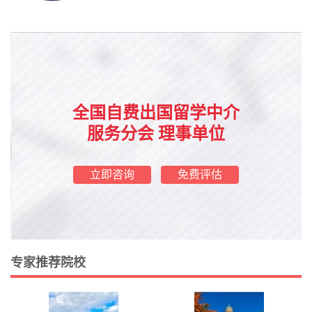
全国自费出国留学中介
服务分会 理事单位
立即咨询
免费评估
专家推荐院校