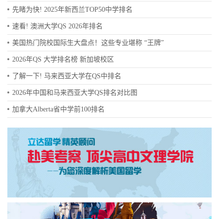
先睹为快! 2025年新西兰TOP50中学排名
速看! 澳洲大学QS 2026年排名
美国热门院校国际生大盘点！这些专业堪称 “王牌”
2026年QS 大学排名榜 新加坡校区
了解一下! 马来西亚大学在QS中排名
2026年中国和马来西亚大学QS排名对比图
加拿大Alberta省中学前100排名