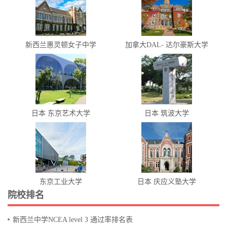
新西兰惠灵顿女子中学
加拿大DAL- 达尔豪斯大学
日本 东京艺术大学
日本 筑波大学
东京工业大学
日本 庆应义塾大学
院校排名
新西兰中学NCEA level 3 通过率排名表