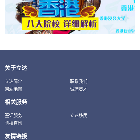
关于立达
立达简介
联系我们
网站地图
诚聘英才
相关服务
签证服务
立达移民
院校直询
友情链接