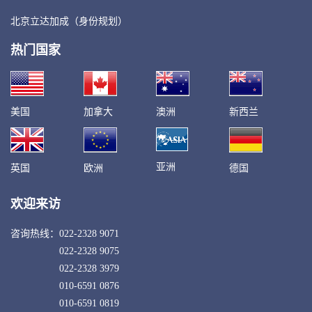
北京立达加成（身份规划）
热门国家
美国
加拿大
澳洲
新西兰
亚洲
英国
欧洲
德国
欢迎来访
咨询热线：
022-2328 9071
022-2328 9075
022-2328 3979
010-6591 0876
010-6591 0819