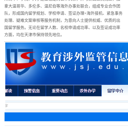
拿大温哥华、多伦多、温尼伯等海外办事处联合，组成专业合作团
队，形成国内留学规划、学校申请、签证办理+海外接机、紧急事务
处理、疑难文案审核等服务机制，为意向人士提供权威、优质的出
国留学服务。无论在留学人数、名校申请成功率、以及签证成功率
方面，均在天津市保持领先地位。