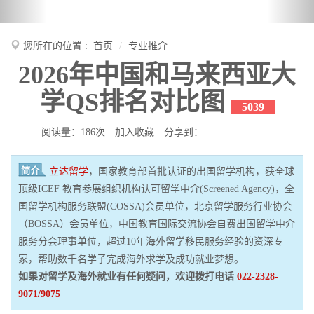
您所在的位置 :
首页
专业推介
2026年中国和马来西亚大
学QS排名对比图
5039
阅读量：186次
加入收藏
分享到：
立达留学
，国家教育部首批认证的出国留学机构，获全球
顶级ICEF 教育参展组织机构认可留学中介(Screened Agency)，全
国留学机构服务联盟(COSSA)会员单位，北京留学服务行业协会
（BOSSA）会员单位，中国教育国际交流协会自费出国留学中介
服务分会理事单位，超过10年海外留学移民服务经验的资深专
家，帮助数千名学子完成海外求学及成功就业梦想。
如果对留学及海外就业有任何疑问，欢迎拨打电话
022-2328-
9071/9075