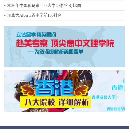
2026年中国和马来西亚大学QS排名对比图
加拿大Alberta省中学前100排名