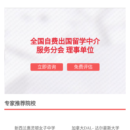
全国自费出国留学中介
服务分会 理事单位
立即咨询
免费评估
专家推荐院校
新西兰惠灵顿女子中学
加拿大DAL- 达尔豪斯大学