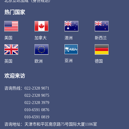
北京立达加成（身份规划）
热门国家
美国
加拿大
澳洲
新西兰
亚洲
英国
欧洲
德国
欢迎来访
咨询热线：
022-2328 9071
022-2328 9075
022-2328 3979
010-6591 0876
010-6591 0819
咨询地址：天津市和平区南京路75号国际大厦1106室