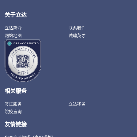
关于立达
立达简介
联系我们
网站地图
诚聘英才
相关服务
签证服务
立达移民
院校直询
友情链接