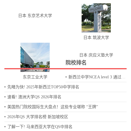
日本 东京艺术大学
日本 筑波大学
日本 庆应义塾大学
院校排名
东京工业大学
新西兰中学NCEA level 3 通过率排名表
先睹为快! 2025年新西兰TOP50中学排名
速看! 澳洲大学QS 2026年排名
美国热门院校国际生大盘点！这些专业堪称 “王牌”
2026年QS 大学排名榜 新加坡校区
了解一下! 马来西亚大学在QS中排名