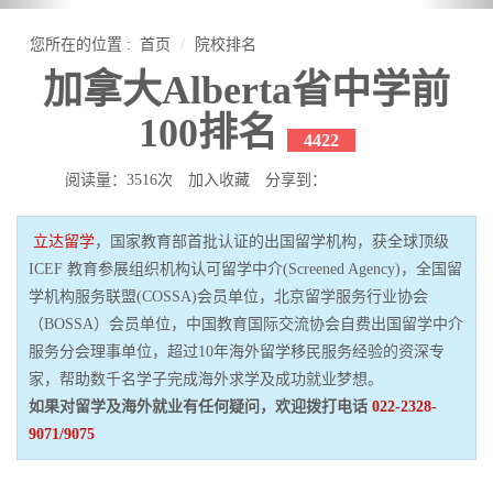
您所在的位置 :
首页
院校排名
加拿大Alberta省中学前
100排名
4422
阅读量：3516次
加入收藏
分享到：
立达留学
，国家教育部首批认证的出国留学机构，获全球顶级
ICEF 教育参展组织机构认可留学中介(Screened Agency)，全国留
学机构服务联盟(COSSA)会员单位，北京留学服务行业协会
（BOSSA）会员单位，中国教育国际交流协会自费出国留学中介
服务分会理事单位，超过10年海外留学移民服务经验的资深专
家，帮助数千名学子完成海外求学及成功就业梦想。
如果对留学及海外就业有任何疑问，欢迎拨打电话
022-2328-
9071/9075