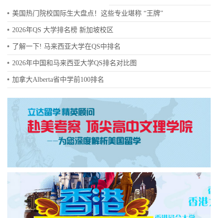
美国热门院校国际生大盘点！这些专业堪称 “王牌”
2026年QS 大学排名榜 新加坡校区
了解一下! 马来西亚大学在QS中排名
2026年中国和马来西亚大学QS排名对比图
加拿大Alberta省中学前100排名