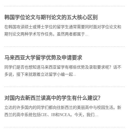
韩国学位论文与期刊论文的五大核心区别
在韩国攻读硕士或博士学位的留学生通常需要同时面对学位论文和
期刊论文两种学术写作任务。虽然两者都属于...
马来西亚大学留学优势及申请要求
同学们是否也想知道马来西亚留学有哪些优势及录取要求呢？话不
多说，接下来就跟着立达留学小编一起...
对国内去新西兰读高中的学生有什么建议？
立达的许多国内的同学们都向往新西兰的美丽高中与校园生活。新
西兰的高中系统包括CIE、IB和NCEA。今天，我们...