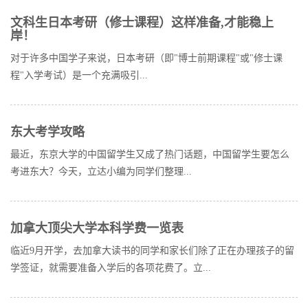
文科生日本考研（修士课程）这样准备,才能稳上
岸！
对于许多中国学子来说，日本考研（即"博士前期课程"或"修士课
程"入学考试）是一个充满吸引...
东大考学攻略
最近，东京大学的中国留学生又成了热门话题，中国留学生要怎么
考进东大？今天，立达小编为同学们整理...
加拿大顶尖大学本科学费一览表
临近9月开学，去加拿大读书的同学和家长们除了正在办理孩子的留
学签证，就需要准备入学后的各项花费了。立...