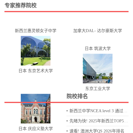
专家推荐院校
新西兰惠灵顿女子中学
加拿大DAL- 达尔豪斯大学
日本 筑波大学
日本 东京艺术大学
东京工业大学
院校排名
新西兰中学NCEA level 3 通过率排名表
先睹为快! 2025年新西兰TOP50中学排名
日本 庆应义塾大学
速看! 澳洲大学QS 2026年排名