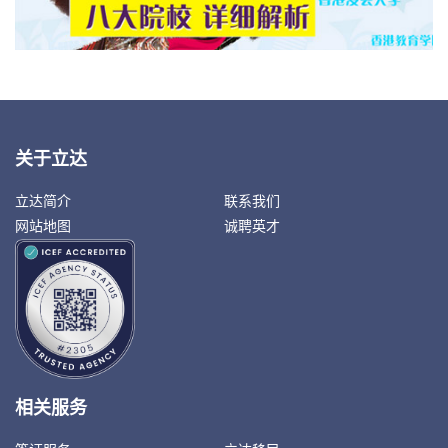
关于立达
立达简介
联系我们
网站地图
诚聘英才
相关服务