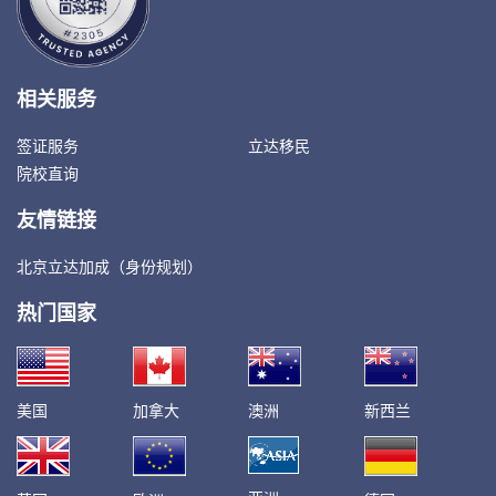
相关服务
签证服务
立达移民
院校直询
友情链接
北京立达加成（身份规划）
热门国家
美国
加拿大
澳洲
新西兰