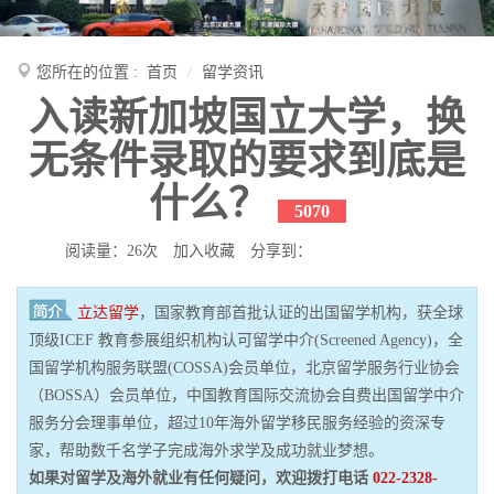
您所在的位置 :
首页
留学资讯
入读新加坡国立大学，换
无条件录取的要求到底是
什么？
5070
阅读量：26次
加入收藏
分享到：
立达留学
，国家教育部首批认证的出国留学机构，获全球
顶级ICEF 教育参展组织机构认可留学中介(Screened Agency)，全
国留学机构服务联盟(COSSA)会员单位，北京留学服务行业协会
（BOSSA）会员单位，中国教育国际交流协会自费出国留学中介
服务分会理事单位，超过10年海外留学移民服务经验的资深专
家，帮助数千名学子完成海外求学及成功就业梦想。
如果对留学及海外就业有任何疑问，欢迎拨打电话
022-2328-