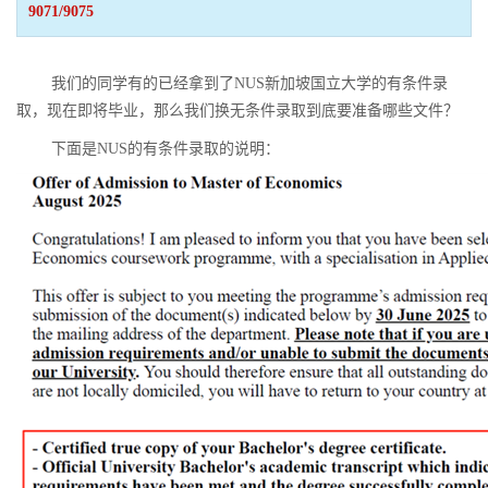
9071/9075
我们的同学有的已经拿到了
NUS
新加坡国立大学的有条件录
取，现在即将毕业，那么我们换无条件录取到底要准备哪些文件？
下面是
NUS
的有条件录取的说明：