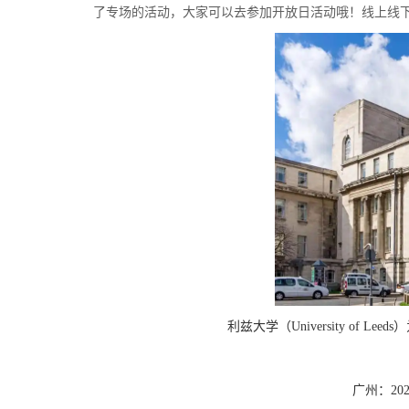
了专场的活动，大家可以去参加开放日活动哦！线上线
利兹大学（
University of Leeds
）
广州：
20