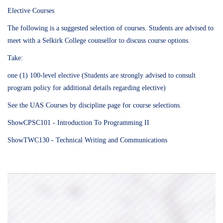
Elective Courses
The following is a suggested selection of courses. Students are advised to
meet with a Selkirk College counsellor to discuss course options.
Take:
one (1) 100-level elective (Students are strongly advised to consult
program policy for additional details regarding elective)
See the UAS Courses by discipline page for course selections.
ShowCPSC101 - Introduction To Programming II
ShowTWC130 - Technical Writing and Communications