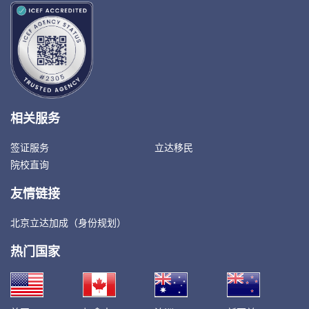
相关服务
签证服务
立达移民
院校直询
友情链接
北京立达加成（身份规划）
热门国家