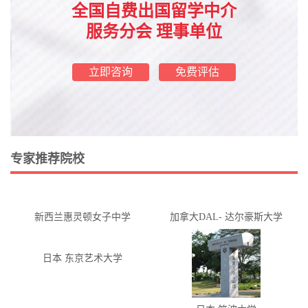
全国自费出国留学中介
服务分会 理事单位
立即咨询
免费评估
专家推荐院校
新西兰惠灵顿女子中学
加拿大DAL- 达尔豪斯大学
日本 东京艺术大学