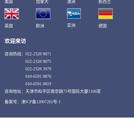
美国
加拿大
澳洲
新西兰
亚洲
英国
欧洲
德国
欢迎来访
咨询热线：
022-2328 9071
022-2328 9075
022-2328 3979
010-6591 0876
010-6591 0819
咨询地址：天津市和平区南京路75号国际大厦1106室
备案号：津ICP备12007261号-1