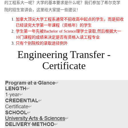
的工程系大一呢？大学的基本要求是什么呢？我们参加了希尔克学
院的招生宣讲会，这里给大家提一些建议！
加拿大顶尖大学工程系通常不招收高中起点的学生，而是招收
已经读完大学第一年课程（资格年）的学生
学生第一年先被
Bachelor of Science
理学士录取
,
然后根据大一
10
门课程的成绩来决定是否有资格入读工程专业
只有个别院校的录取途径例外
Engineering Transfer -
Certificate