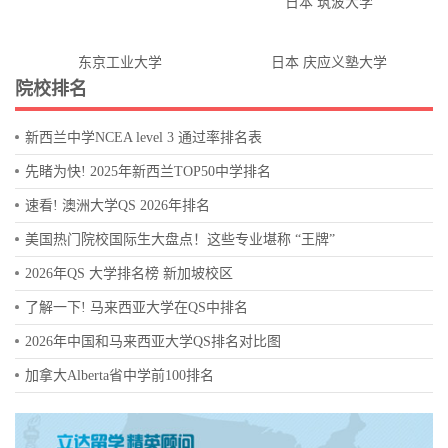
日本 筑波大学
东京工业大学
日本 庆应义塾大学
院校排名
新西兰中学NCEA level 3 通过率排名表
先睹为快! 2025年新西兰TOP50中学排名
速看! 澳洲大学QS 2026年排名
美国热门院校国际生大盘点！这些专业堪称 “王牌”
2026年QS 大学排名榜 新加坡校区
了解一下! 马来西亚大学在QS中排名
2026年中国和马来西亚大学QS排名对比图
加拿大Alberta省中学前100排名