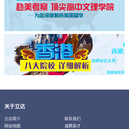
关于立达
立达简介
联系我们
网站地图
诚聘英才